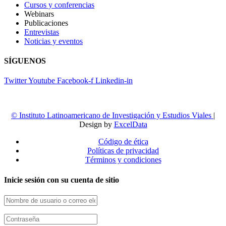
Cursos y conferencias
Webinars
Publicaciones
Entrevistas
Noticias y eventos
SÍGUENOS
Twitter
Youtube
Facebook-f
Linkedin-in
© Instituto Latinoamericano de Investigación y Estudios Viales
|
Design by
ExcelData
Código de ética
Políticas de privacidad
Términos y condiciones
Inicie sesión con su cuenta de sitio