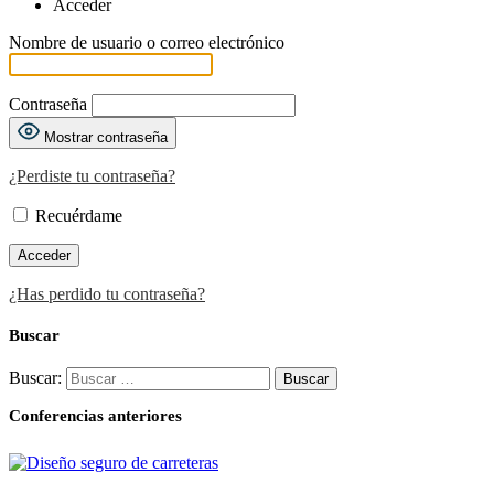
Acceder
Nombre de usuario o correo electrónico
Contraseña
Mostrar contraseña
¿Perdiste tu contraseña?
Recuérdame
¿Has perdido tu contraseña?
Buscar
Buscar:
Conferencias anteriores