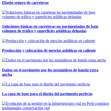
Diseño seguro de carreteras
Soluciones básicas en carreteras no pavimentadas de bajo
volumen de tráfico y superficies asfálticas delgadas
Producción y colocación de mesclas asfálticas en caliente
Daños en el pavimento por los neumáticos de banda extra
ancha
La capa de base para el diseño del pavimento perfecto