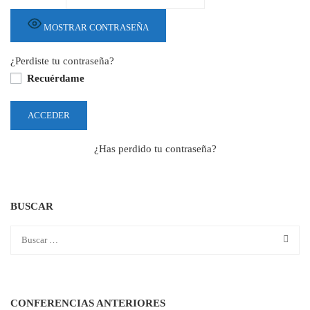
MOSTRAR CONTRASEÑA
¿Perdiste tu contraseña?
Recuérdame
¿Has perdido tu contraseña?
BUSCAR
CONFERENCIAS ANTERIORES