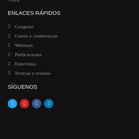
- Perú
ENLACES RÁPIDOS
Congreso
Cursos y conferencias
Webinars
Publicaciones
Entrevistas
Noticias y eventos
SÍGUENOS