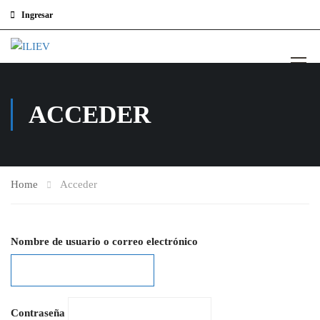
Ingresar
ACCEDER
Home
Acceder
Nombre de usuario o correo electrónico
Contraseña