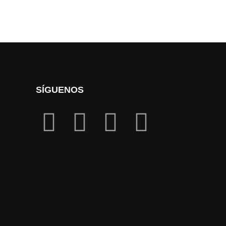
SÍGUENOS