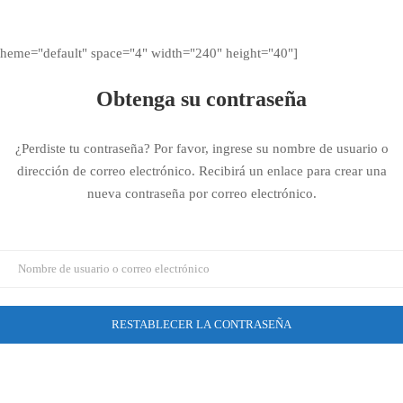
theme="default" space="4" width="240" height="40"]
Obtenga su contraseña
¿Perdiste tu contraseña? Por favor, ingrese su nombre de usuario o
dirección de correo electrónico. Recibirá un enlace para crear una
nueva contraseña por correo electrónico.