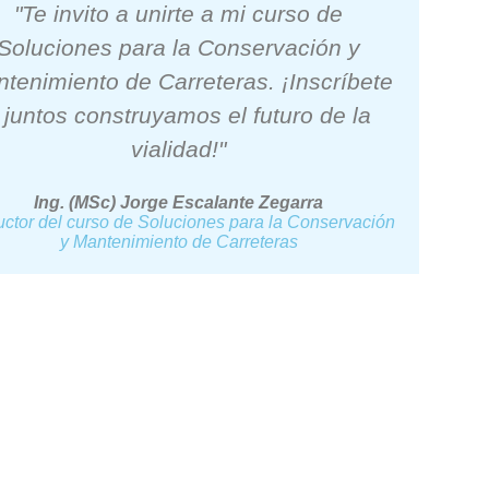
"Te invito a unirte a mi curso de
Soluciones para la Conservación y
tenimiento de Carreteras. ¡Inscríbete
 juntos construyamos el futuro de la
vialidad!"
Ing. (MSc) Jorge Escalante Zegarra
ructor del curso de Soluciones para la Conservación
y Mantenimiento de Carreteras
ciones para la Conservación y