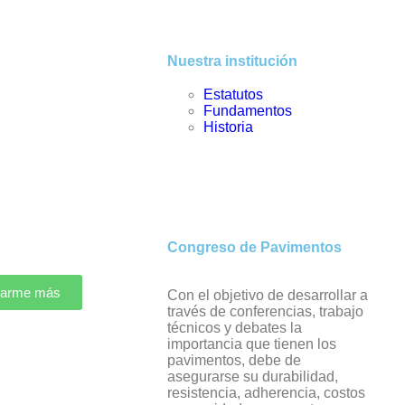
Nuestra institución
Estatutos
Fundamentos
Historia
Congreso de Pavimentos
marme más
Con el objetivo de desarrollar a
través de conferencias, trabajo
técnicos y debates la
importancia que tienen los
pavimentos, debe de
asegurarse su durabilidad,
resistencia, adherencia, costos