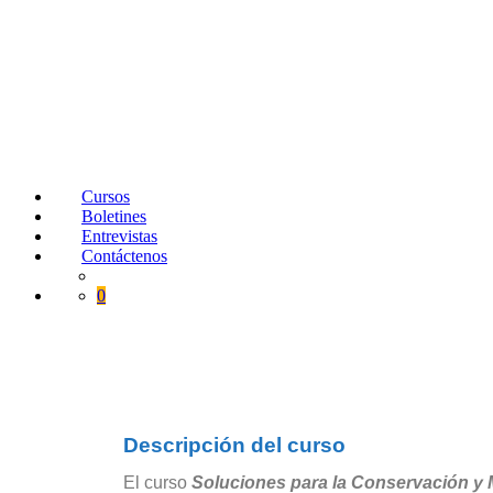
Cursos
Boletines
Entrevistas
Contáctenos
0
Descripción del curso
El curso
Soluciones para la Conservación y 