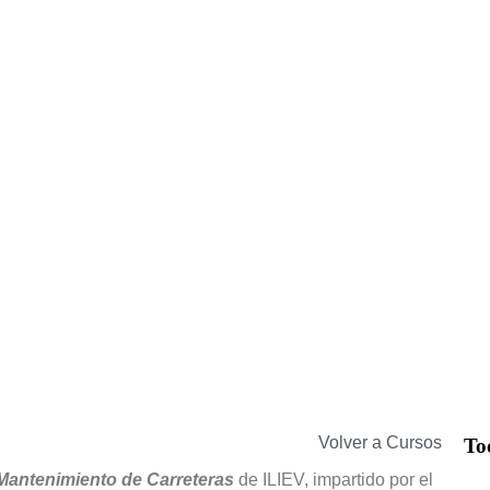
Volver a Cursos
To
Mantenimiento de Carreteras
de ILIEV, impartido por el