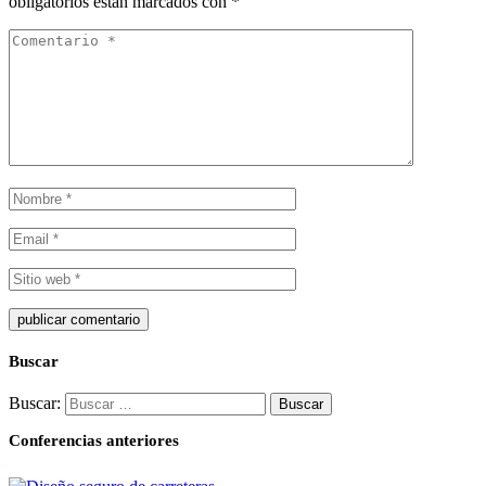
obligatorios están marcados con
*
Buscar
Buscar:
Conferencias anteriores