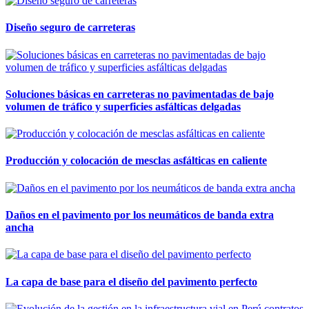
Diseño seguro de carreteras
Soluciones básicas en carreteras no pavimentadas de bajo
volumen de tráfico y superficies asfálticas delgadas
Producción y colocación de mesclas asfálticas en caliente
Daños en el pavimento por los neumáticos de banda extra
ancha
La capa de base para el diseño del pavimento perfecto