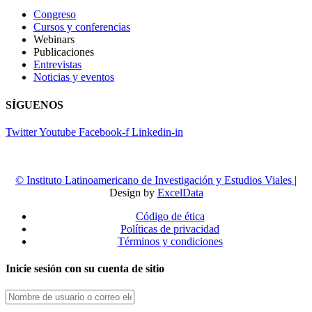
Congreso
Cursos y conferencias
Webinars
Publicaciones
Entrevistas
Noticias y eventos
SÍGUENOS
Twitter
Youtube
Facebook-f
Linkedin-in
© Instituto Latinoamericano de Investigación y Estudios Viales
|
Design by
ExcelData
Código de ética
Políticas de privacidad
Términos y condiciones
Inicie sesión con su cuenta de sitio