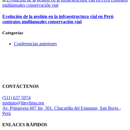
Evolución de la gestión en la infraestructura vial en Perú
contratos multianuales conservación vial
Categorías
Conferencias anteriores
CONTÁCTENOS
(511) 637 5974
instituto@ilievlima.org
Av. Primavera 607 Int, 501. Chacarilla del Estanque, San Borja -
Perú
ENLACES RÁPIDOS