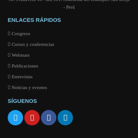
- Perú
ENLACES RÁPIDOS
Congreso
Cursos y conferencias
Webinars
Publicaciones
Entrevistas
Noticias y eventos
SÍGUENOS