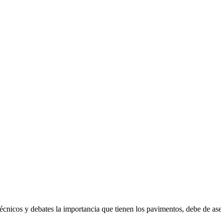
 técnicos y debates la importancia que tienen los pavimentos, debe de ase