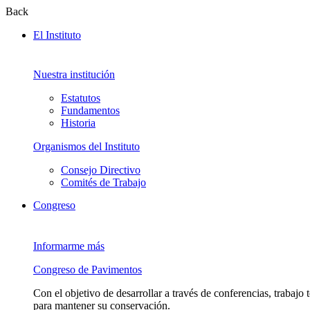
Back
El Instituto
Nuestra institución
Estatutos
Fundamentos
Historia
Organismos del Instituto
Consejo Directivo
Comités de Trabajo
Congreso
Informarme más
Congreso de Pavimentos
Con el objetivo de desarrollar a través de conferencias, trabajo
para mantener su conservación.