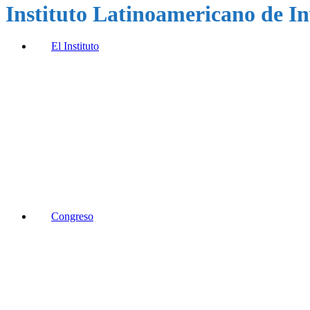
Instituto Latinoamericano de In
El Instituto
Congreso