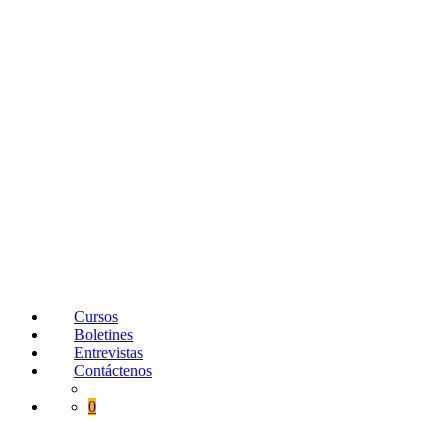
Cursos
Boletines
Entrevistas
Contáctenos
0