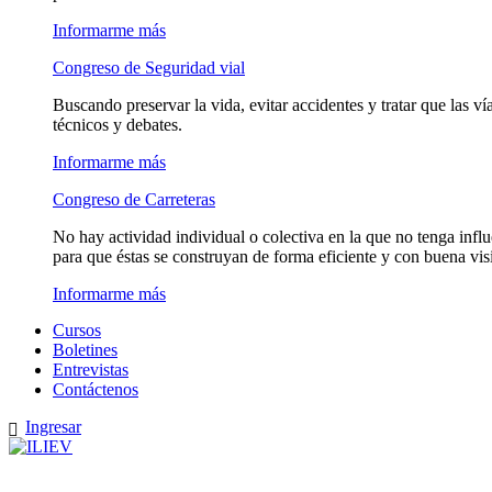
Informarme más
Congreso de Seguridad vial
Buscando preservar la vida, evitar accidentes y tratar que las 
técnicos y debates.
Informarme más
Congreso de Carreteras
No hay actividad individual o colectiva en la que no tenga influe
para que éstas se construyan de forma eficiente y con buena vis
Informarme más
Cursos
Boletines
Entrevistas
Contáctenos
Ingresar