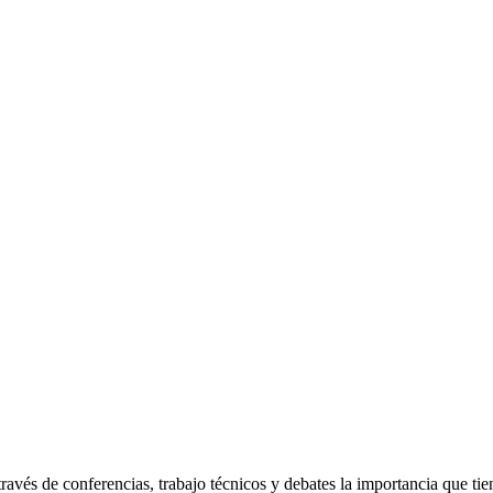
través de conferencias, trabajo técnicos y debates la importancia que ti