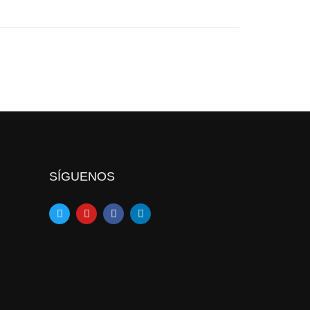
SÍGUENOS