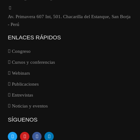
Av. Primavera 607 Int, 501. Chacarilla del Estanque, San Borja
- Perú
ENLACES RÁPIDOS
Congreso
Cursos y conferencias
Webinars
Publicaciones
Entrevistas
Noticias y eventos
SÍGUENOS