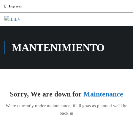
Ingresar
MANTENIMIENTO
Sorry, We are down for
Maintenance
We're currently under maintenance, if all goas as planned we'll be
back in