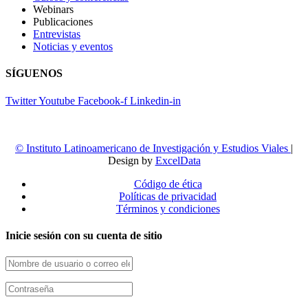
Webinars
Publicaciones
Entrevistas
Noticias y eventos
SÍGUENOS
Twitter
Youtube
Facebook-f
Linkedin-in
© Instituto Latinoamericano de Investigación y Estudios Viales
|
Design by
ExcelData
Código de ética
Políticas de privacidad
Términos y condiciones
Inicie sesión con su cuenta de sitio