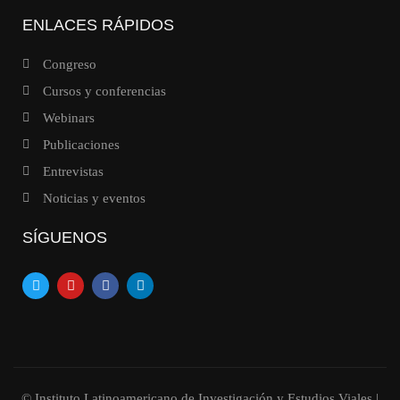
ENLACES RÁPIDOS
Congreso
Cursos y conferencias
Webinars
Publicaciones
Entrevistas
Noticias y eventos
SÍGUENOS
© Instituto Latinoamericano de Investigación y Estudios Viales
|