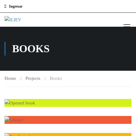
Ingresar
BOOKS
Home
Projects
Books