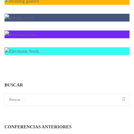
BUSCAR
CONFERENCIAS ANTERIORES